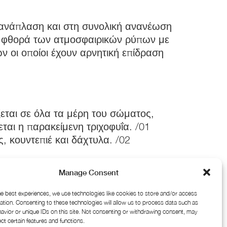
 ανάπλαση και στη συνολική ανανέωση
 τη φθορά των ατμοσφαιρικών ρύπων με
 οι οποίοι έχουν αρνητική επίδραση
αι σε όλα τα μέρη του σώματος,
ται η παρακείμενη τριχοφυΐα. /01
, κουντεπιέ και δάχτυλα. /02
Manage Consent
e best experiences, we use technologies like cookies to store and/or access
ation. Consenting to these technologies will allow us to process data such as
vior or unique IDs on this site. Not consenting or withdrawing consent, may
ect certain features and functions.