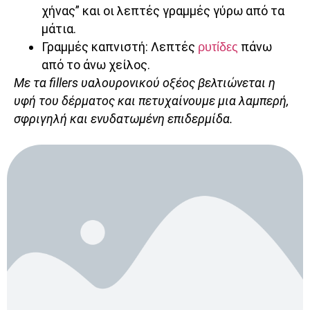
χήνας” και οι λεπτές γραμμές γύρω από τα
μάτια.
Γραμμές καπνιστή: Λεπτές
ρυτίδες
πάνω
από το άνω χείλος.
Με τα fillers υαλουρονικού οξέος βελτιώνεται η
υφή του δέρματος και πετυχαίνουμε μια λαμπερή,
σφριγηλή και ενυδατωμένη επιδερμίδα.