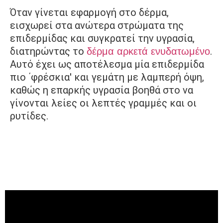
Όταν γίνεται εφαρμογή στο δέρμα,
εισχωρεί στα ανώτερα στρώματα της
επιδερμίδας και συγκρατεί την υγρασία,
διατηρώντας το
δέρμα αρκετά ενυδατωμένο
.
Αυτό έχει ως αποτέλεσμα μία επιδερμίδα
πιο ΄φρέσκια' και γεμάτη με λαμπερή όψη,
καθώς η επαρκής υγρασία βοηθά στο να
γίνονται λείες οι λεπτές γραμμές και οι
ρυτίδες.