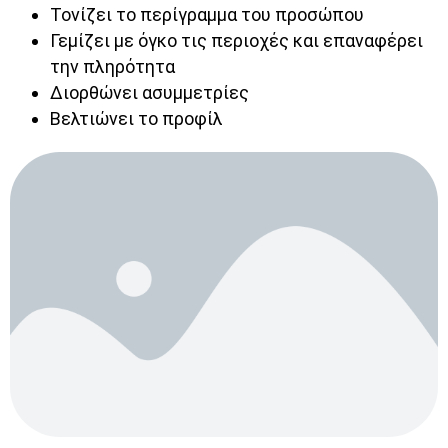
Τονίζει το περίγραμμα του προσώπου
Γεμίζει με όγκο τις περιοχές και επαναφέρει
την πληρότητα
Διορθώνει ασυμμετρίες
Βελτιώνει το προφίλ