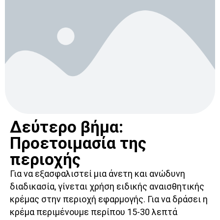
Δεύτερο βήμα:
Προετοιμασία της
περιοχής
Για να εξασφαλιστεί μια άνετη και ανώδυνη
διαδικασία, γίνεται χρήση ειδικής αναισθητικής
κρέμας στην περιοχή εφαρμογής. Για να δράσει η
κρέμα περιμένουμε περίπου 15-30 λεπτά