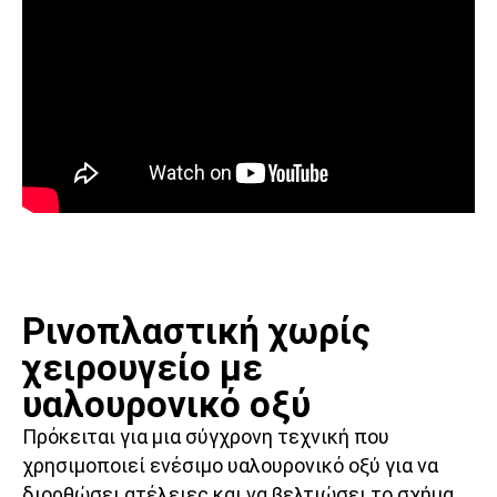
Ρινοπλαστική χωρίς
χειρουγείο με
υαλουρονικό οξύ
Πρόκειται για μια σύγχρονη τεχνική που
χρησιμοποιεί ενέσιμο υαλουρονικό οξύ για να
διορθώσει ατέλειες και να βελτιώσει το σχήμα