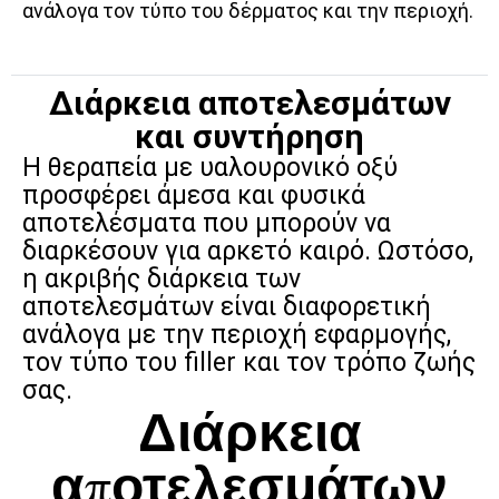
ανάλογα τον τύπο του δέρματος και την περιοχή.
Διάρκεια αποτελεσμάτων
και συντήρηση
Η θεραπεία με υαλουρονικό οξύ
προσφέρει άμεσα και φυσικά
αποτελέσματα που μπορούν να
διαρκέσουν για αρκετό καιρό. Ωστόσο,
η ακριβής διάρκεια των
αποτελεσμάτων είναι διαφορετική
ανάλογα με την περιοχή εφαρμογής,
τον τύπο του filler και τον τρόπο ζωής
σας.
Διάρκεια
αποτελεσμάτων