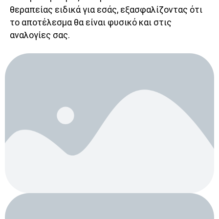
θεραπείας ειδικά για εσάς, εξασφαλίζοντας ότι
το αποτέλεσμα θα είναι φυσικό και στις
αναλογίες σας.