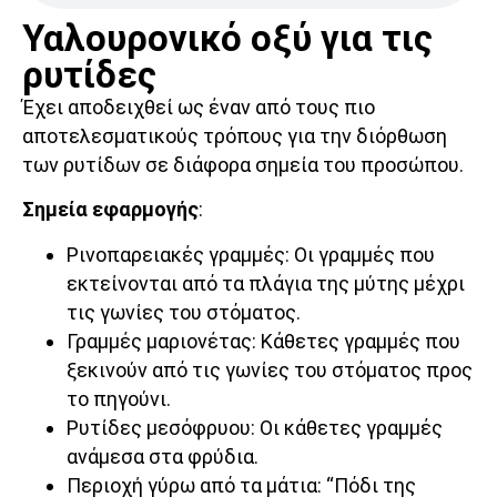
Υαλουρονικό οξύ για τις
ρυτίδες
Έχει αποδειχθεί ως έναν από τους πιο
αποτελεσματικούς τρόπους για την διόρθωση
των ρυτίδων σε διάφορα σημεία του προσώπου.
Σημεία εφαρμογής
:
Ρινοπαρειακές γραμμές: Οι γραμμές που
εκτείνονται από τα πλάγια της μύτης μέχρι
τις γωνίες του στόματος.
Γραμμές μαριονέτας: Κάθετες γραμμές που
ξεκινούν από τις γωνίες του στόματος προς
το πηγούνι.
Ρυτίδες μεσόφρυου: Οι κάθετες γραμμές
ανάμεσα στα φρύδια.
Περιοχή γύρω από τα μάτια: “Πόδι της