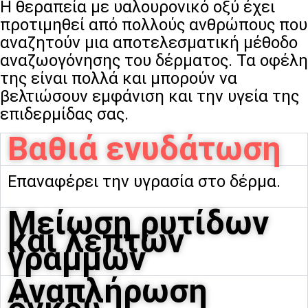
Η θεραπεία με υαλουρονικό οξύ έχει
προτιμηθεί από πολλούς ανθρώπους που
αναζητούν μια αποτελεσματική μέθοδο
αναζωογόνησης του δέρματος. Τα οφέλη
της είναι πολλά και μπορούν να
βελτιώσουν εμφάνιση και την υγεία της
επιδερμίδας σας.
Βαθιά ενυδάτωση
Επαναφέρει την υγρασία στο δέρμα.
Μείωση ρυτίδων
και λεπτών
γραμμών
Αναπλήρωση