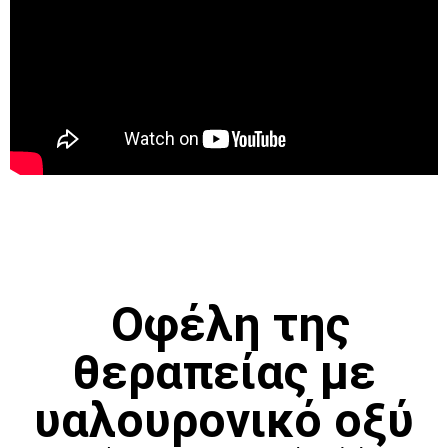
Οφέλη της
θεραπείας με
υαλουρονικό οξύ