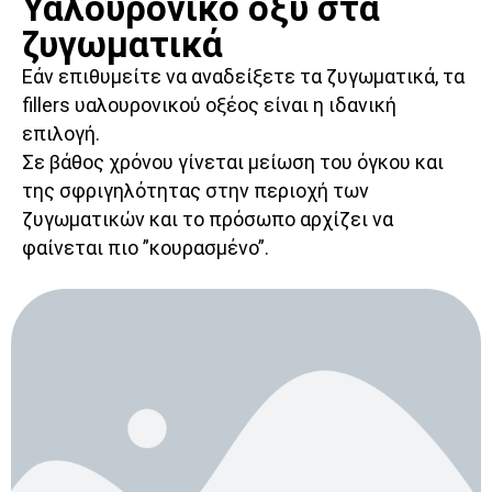
Υαλουρονικό οξύ στα
ζυγωματικά
Εάν επιθυμείτε να αναδείξετε τα ζυγωματικά, τα
fillers υαλουρονικού οξέος είναι η ιδανική
επιλογή.
Σε βάθος χρόνου γίνεται μείωση του όγκου και
της σφριγηλότητας στην περιοχή των
ζυγωματικών και το πρόσωπο αρχίζει να
φαίνεται πιο ”κουρασμένο”.