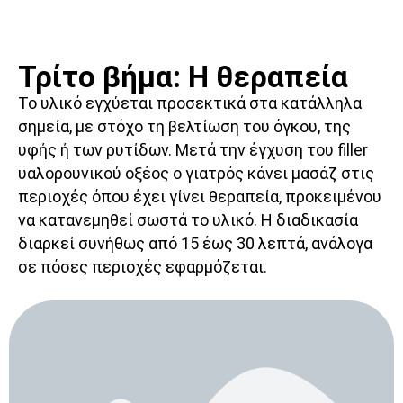
Τρίτο βήμα: Η θεραπεία
Το υλικό εγχύεται προσεκτικά στα κατάλληλα
σημεία, με στόχο τη βελτίωση του όγκου, της
υφής ή των ρυτίδων. Μετά την έγχυση του filler
υαλορουνικού οξέος ο γιατρός κάνει μασάζ στις
περιοχές όπου έχει γίνει θεραπεία, προκειμένου
να κατανεμηθεί σωστά το υλικό. Η διαδικασία
διαρκεί συνήθως από 15 έως 30 λεπτά, ανάλογα
σε πόσες περιοχές εφαρμόζεται.