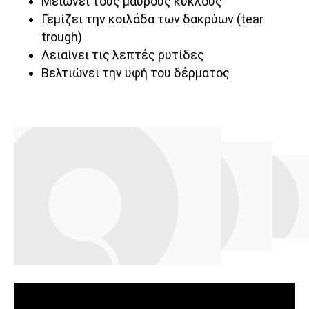
Μειώνει τους μαύρους κύκλους
Γεμίζει την κοιλάδα των δακρύων (tear
trough)
Λειαίνει τις λεπτές ρυτίδες
Βελτιώνει την υφή του δέρματος