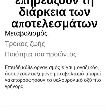
διάρκεια των
αποτελεσμάτων
Μεταβολισμός
Τρόπος ζωής
Ποιότητα του προϊόντος
Επειδή κάθε οργανισμός είναι μοναδικός,
όσοι έχουν αυξημένο μεταβολισμό μπορεί
να απορροφήσουν το υαλουρονικό οξύ πιο
γρήγορα.