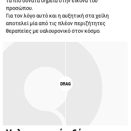
τα πιο δυνατά σημεία στην εικόνα του
προσώπου.
Για τον λόγο αυτό και η αυξητική στα χείλη
αποτελεί μία από τις πλέον περιζήτητες
θεραπείες με υαλουρονικό στον κόσμο.
DRAG