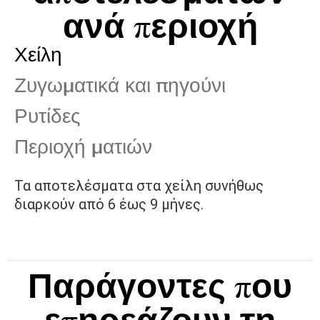
ανά περιοχή
Χείλη
Ζυγωματικά και πηγούνι
Ρυτίδες
Περιοχή ματιών
Τα αποτελέσματα στα χείλη συνήθως
διαρκούν από 6 έως 9 μήνες.
Παράγοντες που
επηρεάζουν τη