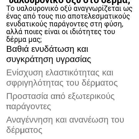
Το υαλουρονικό οξύ αναγνωρίζεται ως
ένας από τους πιο αποτελεσματικούς
ενυδατικούς παράγοντες στη φύση,
αλλά ποιες είναι οι ιδιότητες του
δέρμα μας;
Βαθιά ενυδάτωση και
συγκράτηση υγρασίας
Ενίσχυση ελαστικότητας και
σφριγηλότητας του δέρματος
Προστασία από εξωτερικούς
παράγοντες
Αναγέννηση και ανανέωση του
δέρματος