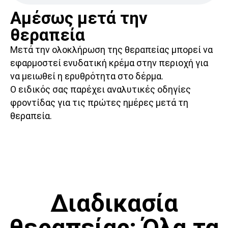
Αμέσως μετά την
θεραπεία
Μετά την ολοκλήρωση της θεραπείας μπορεί να
εφαρμοστεί ενυδατική κρέμα στην περιοχή για
να μειωθεί η ερυθρότητα στο δέρμα.
Ο ειδικός σας παρέχει αναλυτικές οδηγίες
φροντίδας για τις πρώτες ημέρες μετά τη
θεραπεία.
Διαδικασία
θεραπείας: Όλα τα