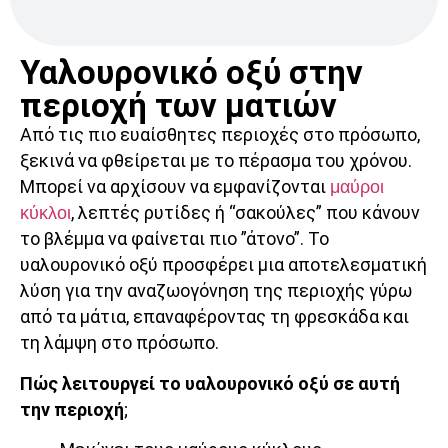
Υαλουρονικό οξύ στην
περιοχή των ματιών
Από τις πιο ευαίσθητες περιοχές στο πρόσωπο,
ξεκινά να φθείρεται με το πέρασμα του χρόνου.
Μπορεί να αρχίσουν να εμφανίζονται
μαύροι
κύκλοι
, λεπτές ρυτίδες ή “σακούλες” που κάνουν
το βλέμμα να φαίνεται πιο ”άτονο”. Το
υαλουρονικό οξύ προσφέρει μια αποτελεσματική
λύση για την αναζωογόνηση της περιοχής γύρω
από τα μάτια, επαναφέροντας τη φρεσκάδα και
τη λάμψη στο πρόσωπο.
Πώς λειτουργεί το υαλουρονικό οξύ σε αυτή
την περιοχή
;