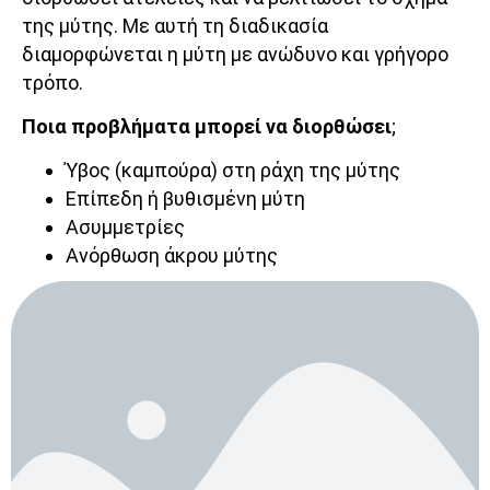
της μύτης. Με αυτή τη διαδικασία
διαμορφώνεται η μύτη με ανώδυνο και γρήγορο
τρόπο.
Ποια προβλήματα μπορεί να διορθώσει
;
Ύβος (καμπούρα) στη ράχη της μύτης
Επίπεδη ή βυθισμένη μύτη
Ασυμμετρίες
Ανόρθωση άκρου μύτης