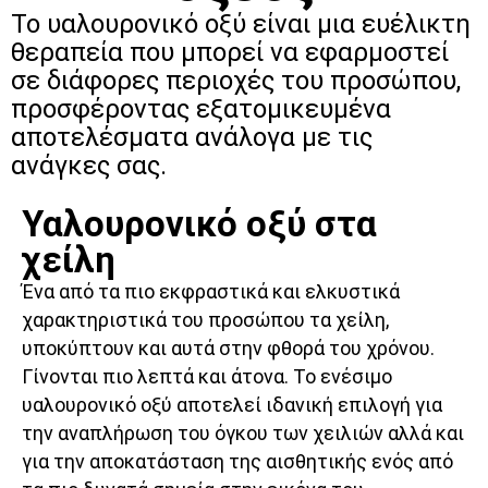
Το υαλουρονικό οξύ είναι μια ευέλικτη
θεραπεία που μπορεί να εφαρμοστεί
σε διάφορες περιοχές του προσώπου,
προσφέροντας εξατομικευμένα
αποτελέσματα ανάλογα με τις
ανάγκες σας.
Υαλουρονικό οξύ στα
χείλη
Ένα από τα πιο εκφραστικά και ελκυστικά
χαρακτηριστικά του προσώπου τα χείλη,
υποκύπτουν και αυτά στην φθορά του χρόνου.
Γίνονται πιο λεπτά και άτονα. Το ενέσιμο
υαλουρονικό οξύ αποτελεί ιδανική επιλογή για
την αναπλήρωση του όγκου των χειλιών αλλά και
για την αποκατάσταση της αισθητικής ενός από