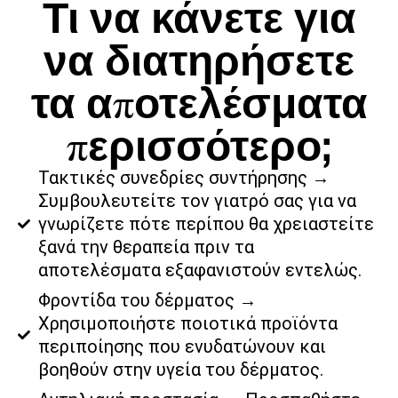
Τι να κάνετε για
να διατηρήσετε
τα αποτελέσματα
περισσότερο;
Τακτικές συνεδρίες συντήρησης →
Συμβουλευτείτε τον γιατρό σας για να
γνωρίζετε πότε περίπου θα χρειαστείτε
ξανά την θεραπεία πριν τα
αποτελέσματα εξαφανιστούν εντελώς.
Φροντίδα του δέρματος →
Χρησιμοποιήστε ποιοτικά προϊόντα
περιποίησης που ενυδατώνουν και
βοηθούν στην υγεία του δέρματος.