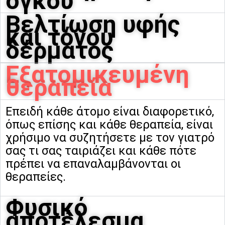
όγκου
Βελτίωση υφής
και τόνου
δέρματος
Εξατομικευμένη
θεραπεία
Επειδή κάθε άτομο είναι διαφορετικό,
όπως επίσης και κάθε θεραπεία, είναι
χρήσιμο να συζητήσετε με τον γιατρό
σας τι σας ταιριάζει και κάθε πότε
πρέπει να επαναλαμβάνονται οι
θεραπείες.
Φυσικό
αποτέλεσμα