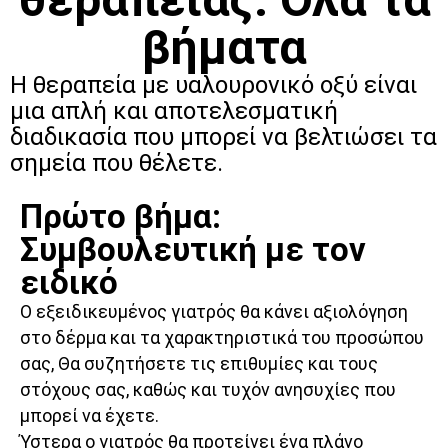
βήματα
Η θεραπεία με υαλουρονικό οξύ είναι
μια απλή και αποτελεσματική
διαδικασία που μπορεί να βελτιώσει τα
σημεία που θέλετε.
Πρώτο βήμα:
Συμβουλευτική με τον
ειδικό
Ο εξειδικευμένος γιατρός θα κάνει αξιολόγηση
στο δέρμα και τα χαρακτηριστικά του προσώπου
σας, Θα συζητήσετε τις επιθυμίες και τους
στόχους σας, καθώς και τυχόν ανησυχίες που
μπορεί να έχετε.
Ύστερα ο γιατρός θα προτείνει ένα πλάνο