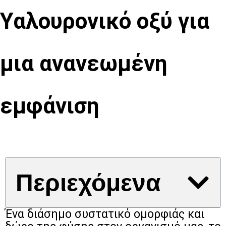
Υαλουρονικό οξύ για
μια ανανεωμένη
εμφάνιση
Περιεχόμενα
Ένα διάσημο συστατικό ομορφιάς και